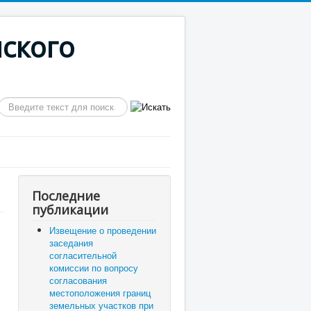
ского
Искать...
Последние
публикации
Извещение о проведении
заседания
согласительной
комиссии по вопросу
согласования
местоположения границ
земельных участков при